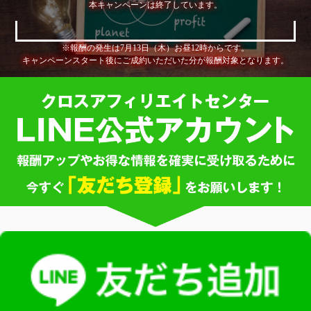
本キャンペーンは終了しています。
※報酬の発生は7月13日（木）お昼12時からです。
キャンペーンスタート後にご成約いただいた分が報酬対象となります。