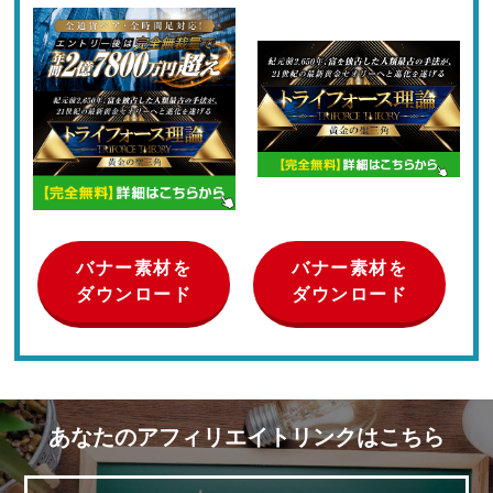
バナー素材を
バナー素材を
ダウンロード
ダウンロード
あなたのアフィリエイトリンクはこちら