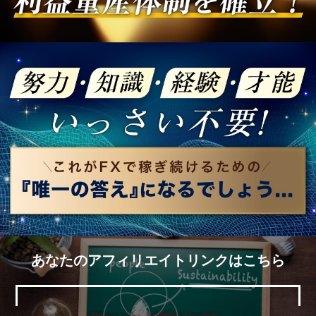
あなたのアフィリエイトリンクはこちら