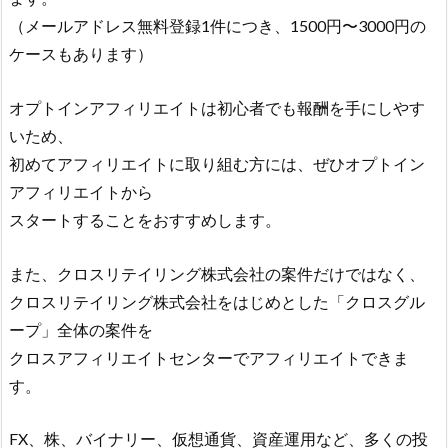
（メールアドレス無料登録1件につき、1500円〜3000円の
ケースもあります）
オプトインアフィリエイトは初心者でも報酬を手にしやす
いため、
初めてアフィリエイトに取り組む方には、ぜひオプトイン
アフィリエイトから
スタートすることをおすすめします。
また、クロスリテイリング株式会社の案件だけではなく、
クロスリテイリング株式会社をはじめとした「クロスグル
ープ」全体の案件を
クロスアフィリエイトセンターでアフィリエイトできま
す。
FX、株、バイナリー、仮想通貨、資産運用など、多くの投