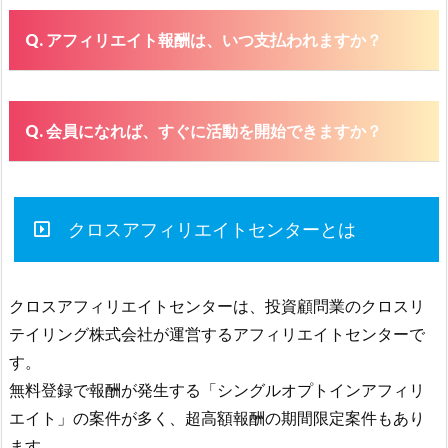
アフィリエイト報酬は、いつ支払われますか？
会員になれば、すぐに活動を開始できますか？
クロスアフィリエイトセンターとは
クロスアフィリエイトセンターは、投資顧問業のクロスリ
テイリング株式会社が運営するアフィリエイトセンターで
す。
無料登録で報酬が発生する「シングルオプトインアフィリ
エイト」の案件が多く、超高額報酬の期間限定案件もあり
ます。