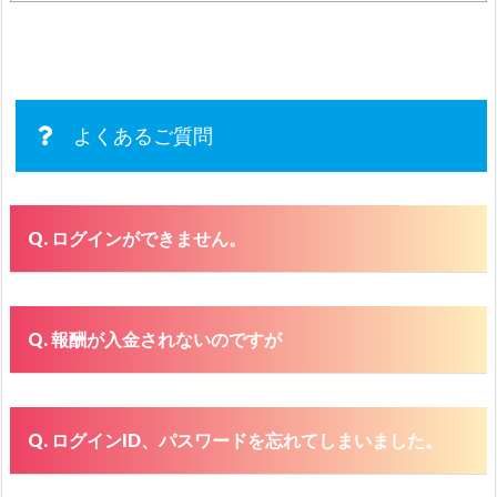
よくあるご質問
ログインができません。
報酬が入金されないのですが
ログインID、パスワードを忘れてしまいました。