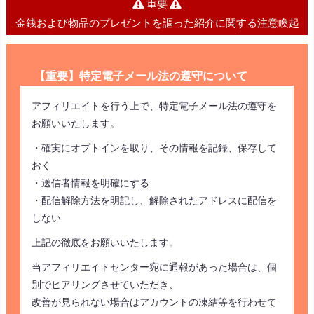
重要
金銭および物品のプレゼントを謳った紹介に関する注意喚起
【重要】特定電子メール法の遵守について
アフィリエイトを行う上で、特定電子メール法の遵守を
お願いいたします。
・確実にオプトインを取り、その情報を記録、保存して
おく
・送信者情報を明確にする
・配信解除方法を明記し、解除されたアドレスに配信を
しない
上記の徹底をお願いいたします。
当アフィリエイトセンター宛に通報があった場合は、個
別でヒアリングさせていただき、
改善が見られない場合はアカウントの凍結等を行わせて