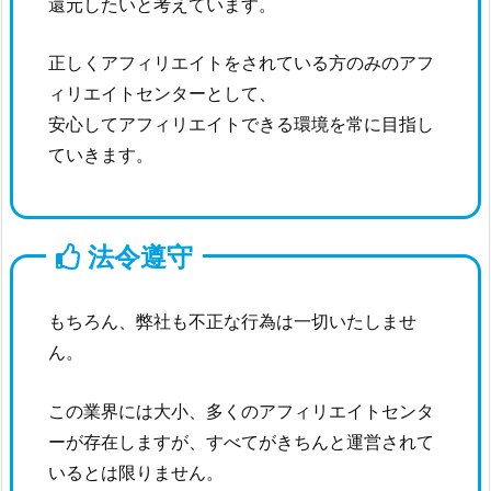
還元したいと考えています。
正しくアフィリエイトをされている方のみのアフ
ィリエイトセンターとして、
安心してアフィリエイトできる環境を常に目指し
ていきます。
法令遵守
もちろん、弊社も不正な行為は一切いたしませ
ん。
この業界には大小、多くのアフィリエイトセンタ
ーが存在しますが、すべてがきちんと運営されて
いるとは限りません。