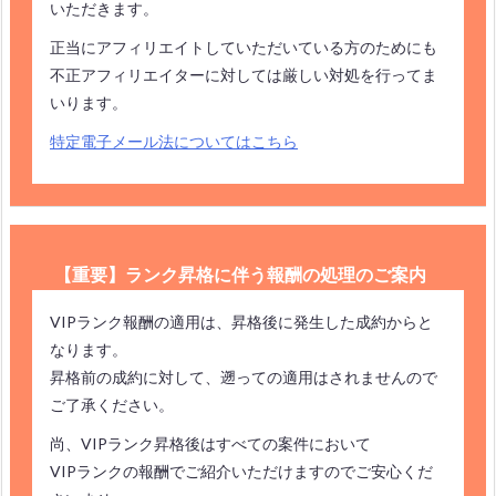
いただきます。
正当にアフィリエイトしていただいている方のためにも
不正アフィリエイターに対しては厳しい対処を行ってま
いります。
特定電子メール法についてはこちら
【重要】ランク昇格に伴う報酬の処理のご案内
VIPランク報酬の適用は、昇格後に発生した成約からと
なります。
昇格前の成約に対して、遡っての適用はされませんので
ご了承ください。
尚、VIPランク昇格後はすべての案件において
VIPランクの報酬でご紹介いただけますのでご安心くだ