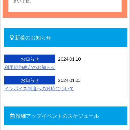
さいませ。
新着のお知らせ
お知らせ
2024.01.10
利用規約改定のお知らせ
お知らせ
2024.01.05
インボイス制度への対応について
お知らせ
2023.07.25
2023年6月開催案件のお振込手続き完了のお知らせ
報酬アップイベントのスケジュール
お知らせ
2023.06.24