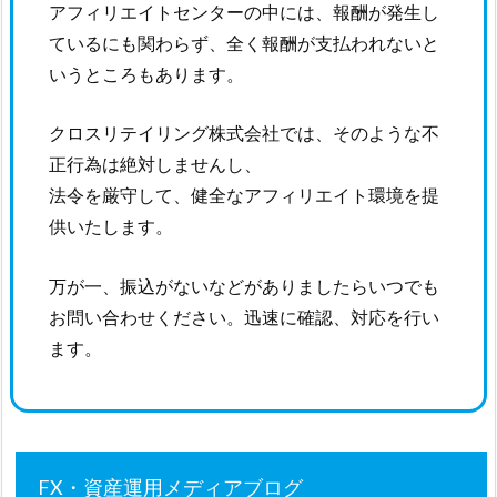
アフィリエイトセンターの中には、報酬が発生し
ているにも関わらず、全く報酬が支払われないと
いうところもあります。
クロスリテイリング株式会社では、そのような不
正行為は絶対しませんし、
法令を厳守して、健全なアフィリエイト環境を提
供いたします。
万が一、振込がないなどがありましたらいつでも
お問い合わせください。迅速に確認、対応を行い
ます。
FX・資産運用メディアブログ