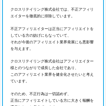
クロスリテイリング株式会社では、不正アフィリ
エイターを徹底的に排除しています。
不正アフィリエイターは正当にアフィリエイトを
している方の妨げにもなっていて、
それが今後のアフィリエイト業界発展にも悪影響
を与えます。
クロスリテイリング株式会社はアフィリエイター
様とのつながりで成長した会社であり、
このアフィリエイト業界を健全化させたいと考え
ています。
そのため、不正行為は一切認めず、
正当にアフィリエイトしている方に大きく報酬を