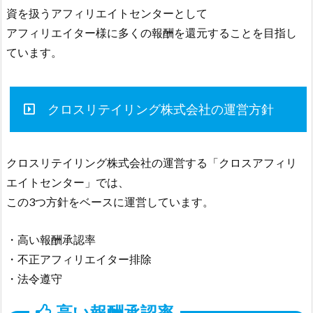
資を扱うアフィリエイトセンターとして
アフィリエイター様に多くの報酬を還元することを目指し
ています。
クロスリテイリング株式会社の運営方針
クロスリテイリング株式会社の運営する「クロスアフィリ
エイトセンター」では、
この3つ方針をベースに運営しています。
・高い報酬承認率
・不正アフィリエイター排除
・法令遵守
高い報酬承認率