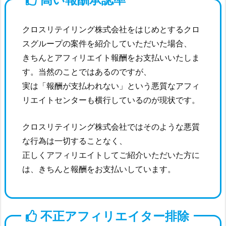
クロスリテイリング株式会社をはじめとするクロ
スグループの案件を紹介していただいた場合、
きちんとアフィリエイト報酬をお支払いいたしま
す。当然のことではあるのですが、
実は「報酬が支払われない」という悪質なアフィ
リエイトセンターも横行しているのが現状です。
クロスリテイリング株式会社ではそのような悪質
な行為は一切することなく、
正しくアフィリエイトしてご紹介いただいた方に
は、きちんと報酬をお支払いしています。
不正アフィリエイター排除