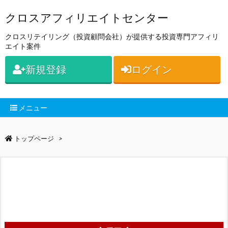
クロスアフィリエイトセンター
クロスリテイリング（投資顧問会社）が提供する投資専門アフィリ
エイト案件
新規登録
ログイン
メニュー
トップページ
>