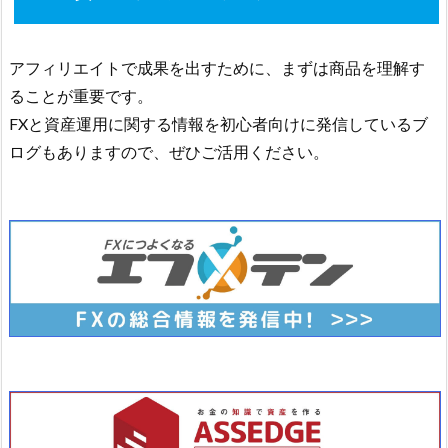
アフィリエイトで成果を出すために、まずは商品を理解す
ることが重要です。
FXと資産運用に関する情報を初心者向けに発信しているブ
ログもありますので、ぜひご活用ください。